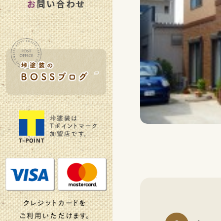
お
問い合わせ