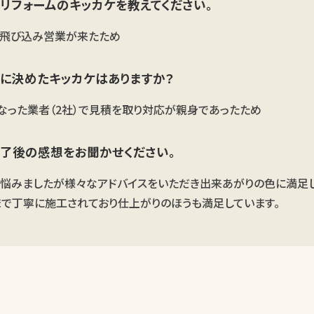
リフォームのキッカケを教えてください。
の飛び込み営業が来たため
に決めたキッカケはありますか？
なった業者（2社）で見積を取り対応が親身であったため
了後の感想をお聞かせください。
悩みましたが様々なアドバイスをいただき出来あがりの色に満足し
で丁寧に施工されており仕上がりのほうも満足しています。