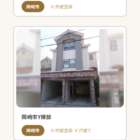
岡崎市
外壁塗装
岡崎市Y様邸
岡崎市
外壁塗装
戸建て