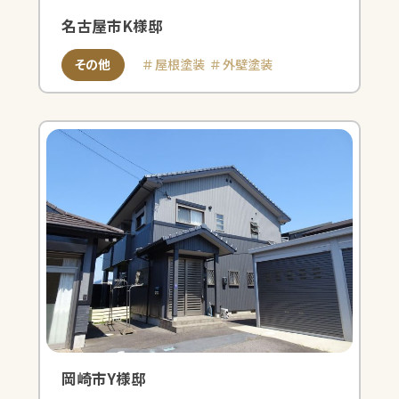
名古屋市K様邸
その他
屋根塗装
外壁塗装
岡崎市Y様邸