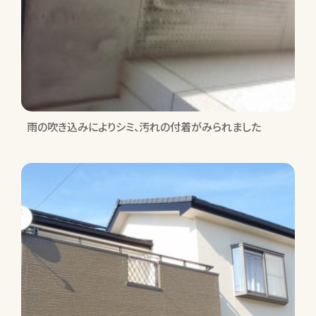
雨の吹き込みによりシミ、汚れの付着がみられました