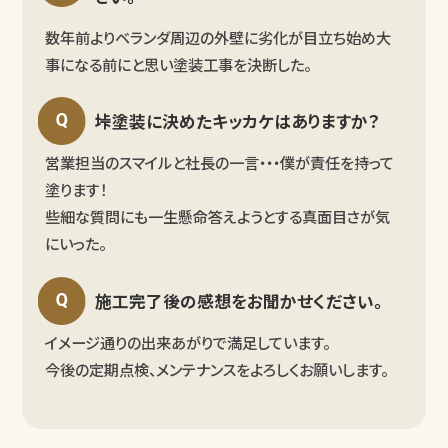
数年前よりベランダ周辺の外壁に劣化が目立ち始め大
事になる前にと思い塗装工事を決断した。
垰塗装に決めたキッカケはありますか？
営業担当のスマイルと社長の一言・・・僕が責任を持って
塗ります！
些細な質問にも一生懸命答えようとする真面目さが気
にいった。
施工完了後の感想をお聞かせください。
イメージ通りの出来あがりで満足しています。
今後の定期点検、メンテナンスをよろしくお願いします。