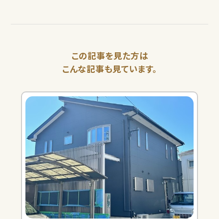
この記事を見た方は
こんな記事も見ています。