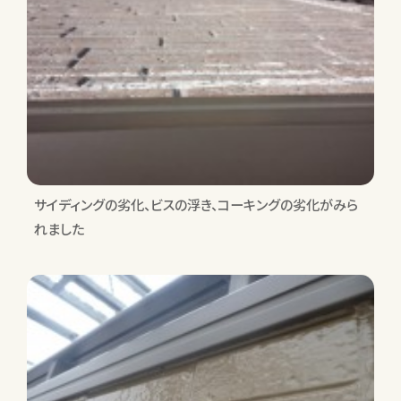
サイディングの劣化、ビスの浮き、コーキングの劣化がみら
れました