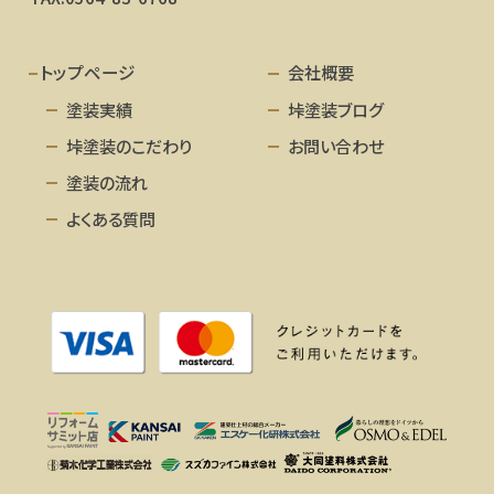
トップページ
会社概要
塗装実績
垰塗装ブログ
垰塗装のこだわり
お問い合わせ
塗装の流れ
よくある質問