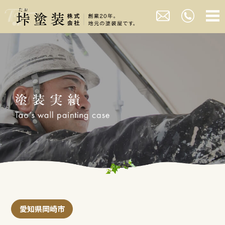
愛知県岡崎市