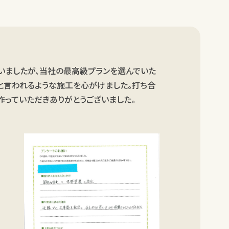
いましたが、当社の最高級プランを選んでいた
たと言われるような施工を心がけました。打ち合
作っていただきありがとうございました。