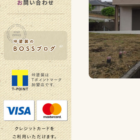
お
問い合わせ