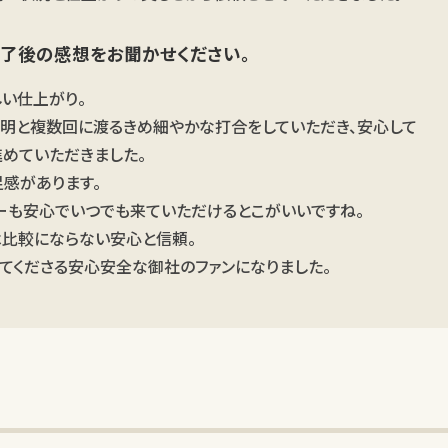
了後の感想をお聞かせください。
い仕上がり。
明と複数回に渡るきめ細やかな打合をしていただき、安心して
めていただきました。
感があります。
ーも安心でいつでも来ていただけるとこがいいですね。
比較にならない安心と信頼。
てくださる安心安全な御社のファンになりました。