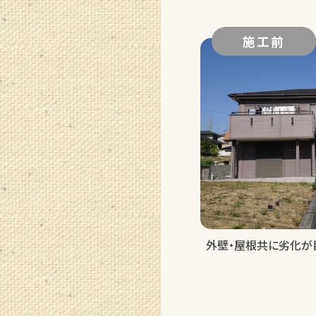
施工前
外壁・屋根共に劣化が