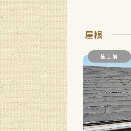
屋根
施工前