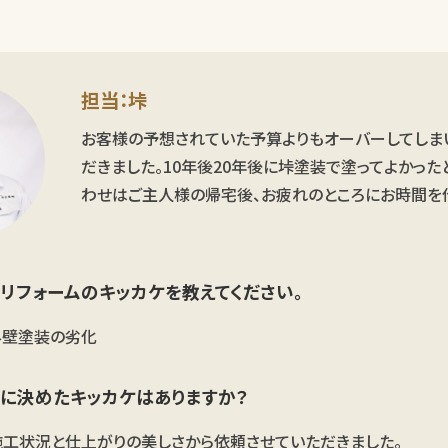
担当：垰
お客様の予想されていた予算よりもオーバーしてしま
だきました。10年後20年後に垰塗装で塗ってよかっ
わせはご主人様の帰宅後、お疲れのところにお時間を
リフォームのキッカケを教えてください。
外壁塗装の劣化
に決めたキッカケはありますか？
工状況と仕上がりの美しさから依頼させていただきました。