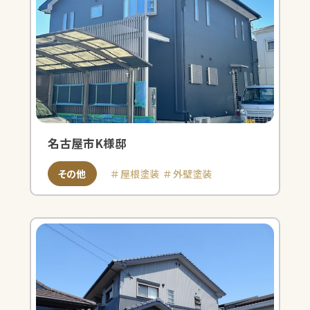
名古屋市K様邸
その他
屋根塗装
外壁塗装