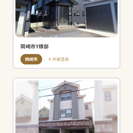
岡崎市Y様邸
岡崎市
外壁塗装