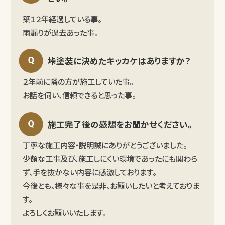
築１２年経過している事。
雨漏りが過去あった事。
垰塗装に決めたキッカケはありますか？
２年前に隣の方が施工していた事。
お話を伺い、信頼できると思った事。
施工完了後の感想をお聞かせください。
丁寧な施工内容・説明誠にありがとうございました。
少額な工事及び、施工しにくい環境であったにも関わら
ず、手を抜かない内容に感激しております。
今後とも、様々な事を是非、お願いしたいと考えておりま
す。
よろしくお願いいたします。