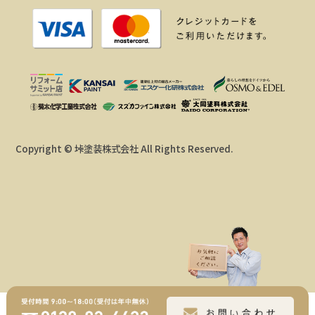
Copyright © 垰塗装株式会社 All Rights Reserved.