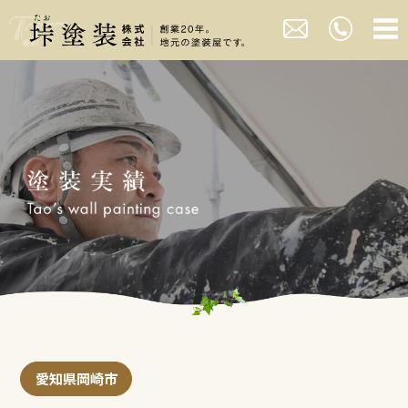
愛知県岡崎市