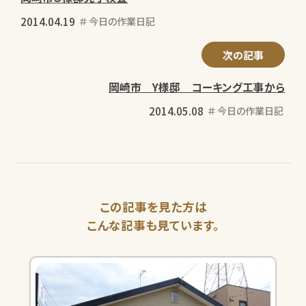
2014.04.19
今日の作業日記
次の記事
岡崎市 Y様邸 コーキング工事から
2014.05.08
今日の作業日記
この記事を見た方は
こんな記事も見ています。