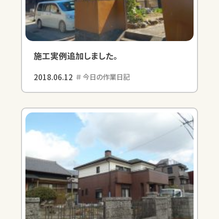
施工実例追加しました。
2018.06.12
今日の作業日記