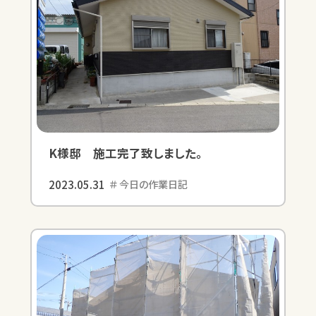
K様邸 施工完了致しました。
2023.05.31
今日の作業日記