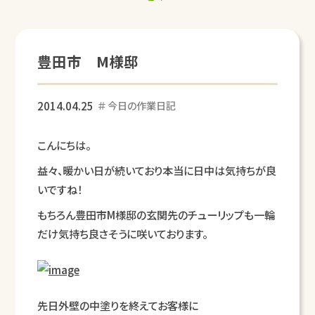
豊田市 M様邸
2014.04.25
今日の作業日記
こんにちは。
益々、暖かい日が続いており本当に日中は気持ちが良
いですね！
もちろん豊田市M様邸の玄関先のチューリップも一輪
だけ気持ち良さそうに咲いております。
先日外壁の中塗りを終えてお客様に