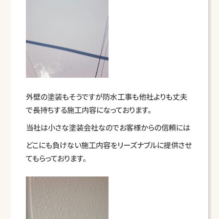
外壁の塗装もそうですが防水工事も他社よりも丈夫
で長持ちする施工内容になっております。
当社は小さな塗装会社なのでお客様からの信頼には
どこにも負けない施工内容をリーズナブルに提供させ
てもらっております。