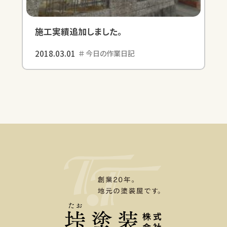
施工実績追加しました。
2018.03.01
今日の作業日記