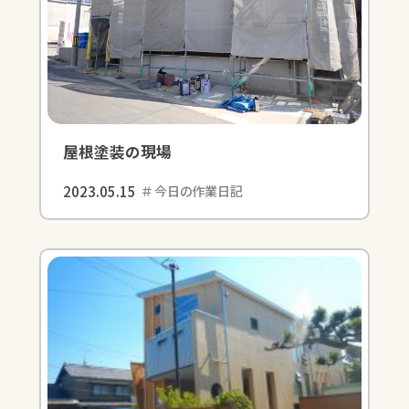
屋根塗装の現場
2023.05.15
今日の作業日記