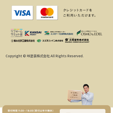
Copyright © 垰塗装株式会社 All Rights Reserved.