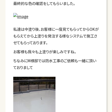
最終的な色の確認をしてもらいました。
私達は中塗り後、お客様に一度見てもらってからOKが
もらえてから上塗りを発注する様なシステムで施工さ
せてもらっております。
お客様も我々も上塗りが楽しみですね。
ちなみにM様邸では防水工事のご依頼も一緒に頂い
ておりまして